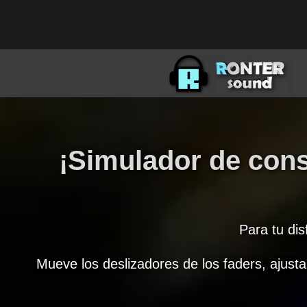
¡Simulador de cons
Para tu dis
Mueve los deslizadores de los faders, ajusta