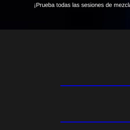
¡Prueba todas las sesiones de mezcla