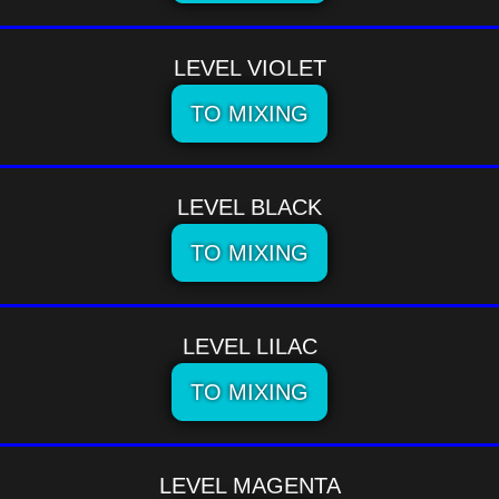
LEVEL VIOLET
TO MIXING
LEVEL BLACK
TO MIXING
LEVEL LILAC
TO MIXING
LEVEL MAGENTA