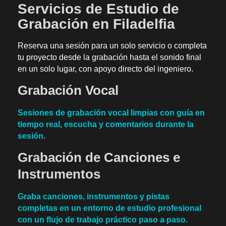
Servicios de Estudio de
Grabación en Filadelfia
Reserva una sesión para un solo servicio o completa
tu proyecto desde la grabación hasta el sonido final
en un solo lugar, con apoyo directo del ingeniero.
Grabación Vocal
Sesiones de grabación vocal limpias con guía en
tiempo real, escucha y comentarios durante la
sesión.
Grabación de Canciones e
Instrumentos
Graba canciones, instrumentos y pistas
completas en un entorno de estudio profesional
con un flujo de trabajo práctico paso a paso.