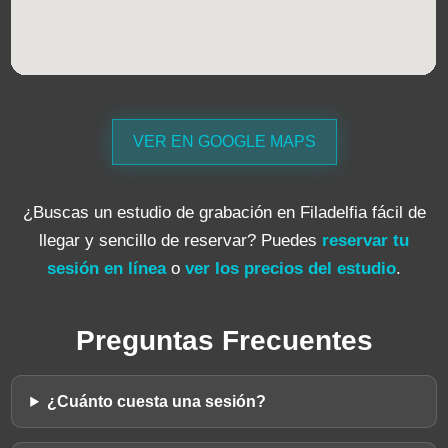
VER EN GOOGLE MAPS
¿Buscas un estudio de grabación en Filadelfia fácil de
llegar y sencillo de reservar? Puedes
reservar tu
sesión en línea
o
ver los precios del estudio
.
Preguntas Frecuentes
¿Cuánto cuesta una sesión?