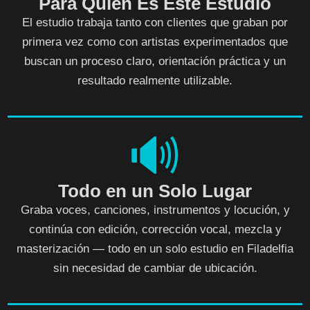
Para Quién Es Este Estudio
El estudio trabaja tanto con clientes que graban por
primera vez como con artistas experimentados que
buscan un proceso claro, orientación práctica y un
resultado realmente utilizable.
🔊
Todo en un Solo Lugar
Graba voces, canciones, instrumentos y locución, y
continúa con edición, corrección vocal, mezcla y
masterización — todo en un solo estudio en Filadelfia
sin necesidad de cambiar de ubicación.