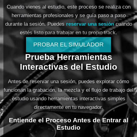
Cuando vienes al estudio, este proceso se realiza con
herramientas profesionales y se guía paso a paso
durante la sesión. Puedes
reservar una sesión
cuando
estés listo para trabajar en tu propio track.
PROBAR EL SIMULADOR
Prueba Herramientas
Interactivas del Estudio
Antes de reservar una sesión, puedes explorar cómo
funcionan la grabación, la mezcla y el flujo de trabajo del
estudio usando herramientas interactivas simples
directamente en tu navegador.
Entiende el Proceso Antes de Entrar al
Estudio