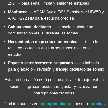
2x2HR para señal limpia y sesiones estables
Monitoreo
— ADAM Audio T8V, Sennheiser HD650 y
AKG K272 HD para escucha precisa
Cabina vocal dedicada
— espacio aislado con
comunicación visual durante las tomas
Herramientas de producción musical
— teclado
MIDI de 88 teclas y guitarras disponibles en el
estudio
Espacio acústicamente preparado
— optimizado
para grabación, revisión y trabajo detallado de sonido
Esta configuración está pensada para el trabajo real en
sesión — grabar, escuchar, ajustar y avanzar sin
interrupciones técnicas.
También puedes ver
ejemplos demo
, consultar
precios