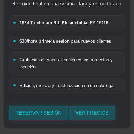
el sonido final en una sesión clara y estructurada.
1824 Tomlinson Rd, Philadelphia, PA 19116
$30/hora primera sesión
para nuevos clientes
Grabación de voces, canciones, instrumentos y
locución
Edición, mezcla y masterización en un solo lugar
RESERVAR SESIÓN
VER PRECIOS