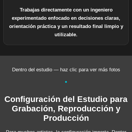
Trabajas directamente con un ingeniero
experimentado enfocado en decisiones claras,
orientación práctica y un resultado final limpio y
utilizable.
Dentro del estudio — haz clic para ver más fotos
Configuración del Estudio para
Grabación, Reproducción y
Producción