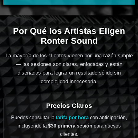
Por Qué los Artistas Eligen
Ronter Sound
La mayoría de los clientes vienen por una razón simple
— las sesiones son claras, enfocadas y están
diseñadas para lograr un resultado sólido sin
complejidad innecesaria.
Precios Claros
Puedes consultar la
tarifa por hora
con anticipación,
incluyendo la
$30 primera sesión
para nuevos
clientes.