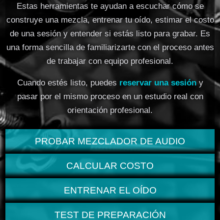
Estas herramientas te ayudan a escuchar cómo se
construye una mezcla, entrenar tu oído, estimar el costo
de una sesión y entender si estás listo para grabar. Es
una forma sencilla de familiarizarte con el proceso antes
de trabajar con equipo profesional.
Cuando estés listo, puedes
reservar una sesión
y
pasar por el mismo proceso en un estudio real con
orientación profesional.
PROBAR MEZCLADOR DE AUDIO
CALCULAR COSTO
ENTRENAR EL OÍDO
TEST DE PREPARACIÓN