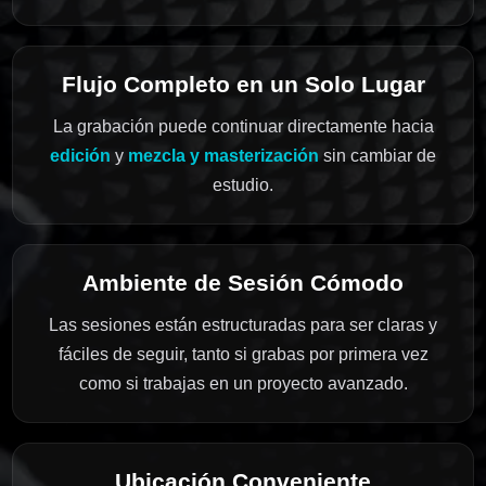
Flujo Completo en un Solo Lugar
La grabación puede continuar directamente hacia
edición
y
mezcla y masterización
sin cambiar de
estudio.
Ambiente de Sesión Cómodo
Las sesiones están estructuradas para ser claras y
fáciles de seguir, tanto si grabas por primera vez
como si trabajas en un proyecto avanzado.
Ubicación Conveniente