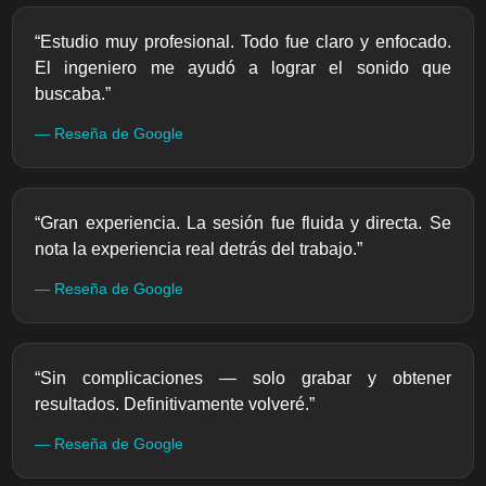
“Estudio muy profesional. Todo fue claro y enfocado.
El ingeniero me ayudó a lograr el sonido que
buscaba.”
— Reseña de Google
“Gran experiencia. La sesión fue fluida y directa. Se
nota la experiencia real detrás del trabajo.”
— Reseña de Google
“Sin complicaciones — solo grabar y obtener
resultados. Definitivamente volveré.”
— Reseña de Google