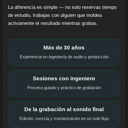
La diferencia es simple — no solo reservas tiempo
de estudio, trabajas con alguien que moldea
activamente el resultado mientras grabas.
Más de 30 años
Experiencia en ingeniería de audio y producción
Sesiones con ingeniero
Proceso guiado y práctico de grabación
De la grabación al sonido final
Edición, mezcla y masterización en un solo flujo