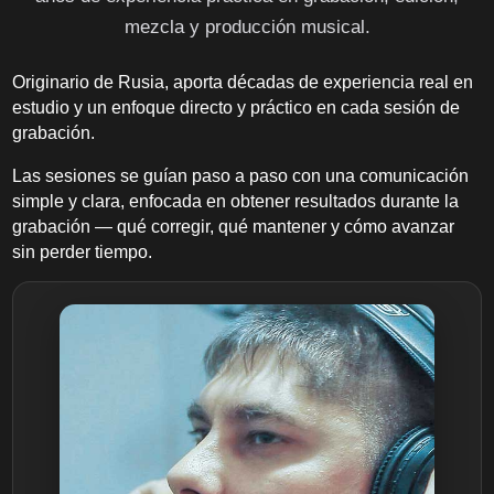
mezcla y producción musical.
Originario de Rusia, aporta décadas de experiencia real en
estudio y un enfoque directo y práctico en cada sesión de
grabación.
Las sesiones se guían paso a paso con una comunicación
simple y clara, enfocada en obtener resultados durante la
grabación — qué corregir, qué mantener y cómo avanzar
sin perder tiempo.