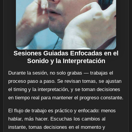
Sesiones Guiadas Enfocadas en el
Sonido y la Interpretación
Durante la sesión, no solo grabas — trabajas el
proceso paso a paso. Se revisan tomas, se ajustan
el timing y la interpretación, y se toman decisiones
en tiempo real para mantener el progreso constante.
El flujo de trabajo es práctico y enfocado: menos
hablar, más hacer. Escuchas los cambios al
instante, tomas decisiones en el momento y