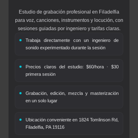
Estudio de grabación profesional en Filadelfia
para voz, canciones, instrumentos y locución, con
sesiones guiadas por ingeniero y tarifas claras.
Trabaja directamente con un ingeniero de
sonido experimentado durante la sesión
Precios claros del estudio: $60/hora · $30
primera sesión
Grabación, edición, mezcla y masterización
en un solo lugar
Ubicación conveniente en 1824 Tomlinson Rd,
Filadelfia, PA 19116