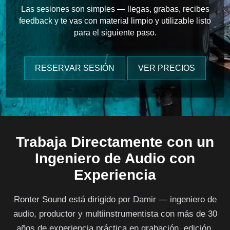
Las sesiones son simples — llegas, grabas, recibes
feedback y te vas con material limpio y utilizable listo
para el siguiente paso.
RESERVAR SESIÓN
VER PRECIOS
Trabaja Directamente con un
Ingeniero de Audio con
Experiencia
Ronter Sound está dirigido por Damir — ingeniero de
audio, productor y multiinstrumentista con más de 30
años de experiencia práctica en grabación, edición,