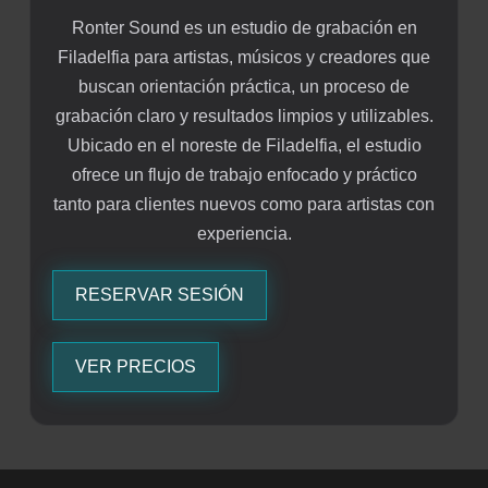
Ronter Sound es un estudio de grabación en
Filadelfia para artistas, músicos y creadores que
buscan orientación práctica, un proceso de
grabación claro y resultados limpios y utilizables.
Ubicado en el noreste de Filadelfia, el estudio
ofrece un flujo de trabajo enfocado y práctico
tanto para clientes nuevos como para artistas con
experiencia.
RESERVAR SESIÓN
VER PRECIOS