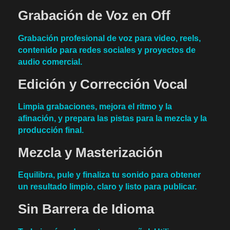
Grabación de Voz en Off
Grabación profesional de voz para video, reels,
contenido para redes sociales y proyectos de
audio comercial.
Edición y Corrección Vocal
Limpia grabaciones, mejora el ritmo y la
afinación, y prepara las pistas para la mezcla y la
producción final.
Mezcla y Masterización
Equilibra, pule y finaliza tu sonido para obtener
un resultado limpio, claro y listo para publicar.
Sin Barrera de Idioma