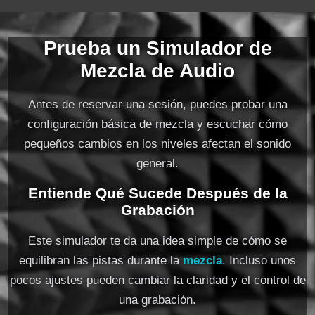
Prueba un Simulador de
Mezcla de Audio
Antes de reservar una sesión, puedes probar una
configuración básica de mezcla y escuchar cómo
pequeños cambios en los niveles afectan el sonido
general.
Entiende Qué Sucede Después de la
Grabación
Este simulador te da una idea simple de cómo se
equilibran las pistas durante la
mezcla
. Incluso unos
pocos ajustes pueden cambiar la claridad y el control de
una grabación.