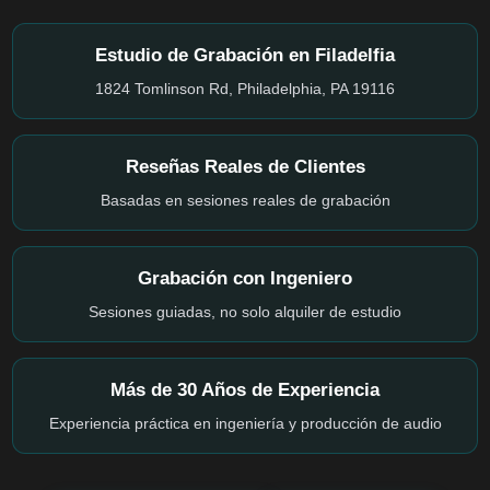
Estudio de Grabación en Filadelfia
1824 Tomlinson Rd, Philadelphia, PA 19116
Reseñas Reales de Clientes
Basadas en sesiones reales de grabación
Grabación con Ingeniero
Sesiones guiadas, no solo alquiler de estudio
Más de 30 Años de Experiencia
Experiencia práctica en ingeniería y producción de audio