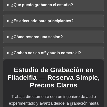
¿Qué puedo grabar en el estudio?
¿Es adecuado para principiantes?
¿Cómo reservo una sesión?
¿Graban voz en off y audio comercial?
Estudio de Grabación en
Filadelfia — Reserva Simple,
Precios Claros
Trabaja directamente con un ingeniero de audio
experimentado y avanza desde la grabación hasta