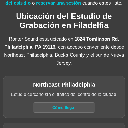
del estudio
o
reservar una sesión
cuando estés listo.
Ubicación del Estudio de
Grabación en Filadelfia
Ronter Sound está ubicado en
1824 Tomlinson Rd,
Philadelphia, PA 19116
, con acceso conveniente desde
Northeast Philadelphia, Bucks County y el sur de Nueva
Jersey.
Northeast Philadelphia
Estudio cercano sin el tráfico del centro de la ciudad.
Cómo llegar