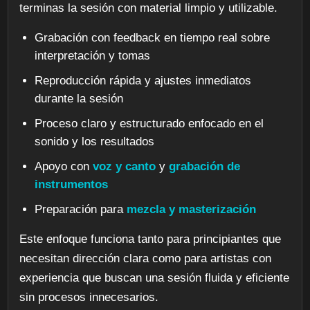
terminas la sesión con material limpio y utilizable.
Grabación con feedback en tiempo real sobre
interpretación y tomas
Reproducción rápida y ajustes inmediatos
durante la sesión
Proceso claro y estructurado enfocado en el
sonido y los resultados
Apoyo con
voz y canto
y
grabación de
instrumentos
Preparación para
mezcla y masterización
Este enfoque funciona tanto para principiantes que
necesitan dirección clara como para artistas con
experiencia que buscan una sesión fluida y eficiente
sin procesos innecesarios.