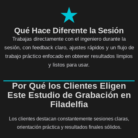
★
Qué Hace Diferente la Sesión
Trabajas directamente con el ingeniero durante la
sesión, con feedback claro, ajustes rápidos y un flujo de
trabajo práctico enfocado en obtener resultados limpios
y listos para usar.
Por Qué los Clientes Eligen
Este Estudio de Grabación en
Filadelfia
Los clientes destacan constantemente sesiones claras,
orientación práctica y resultados finales sólidos.