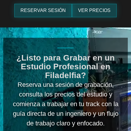
RESERVAR SESIÓN
VER PRECIOS
¿Listo para Grabar en un
Estudio Profesional en
Filadelfia?
Reserva una sesión de grabación,
consulta los precios del estudio y
comienza a trabajar en tu track con la
guía directa de un ingeniero y un flujo
de trabajo claro y enfocado.