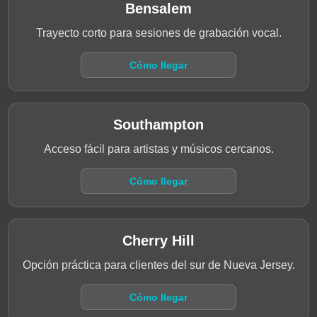
Bensalem
Trayecto corto para sesiones de grabación vocal.
Cómo llegar
Southampton
Acceso fácil para artistas y músicos cercanos.
Cómo llegar
Cherry Hill
Opción práctica para clientes del sur de Nueva Jersey.
Cómo llegar