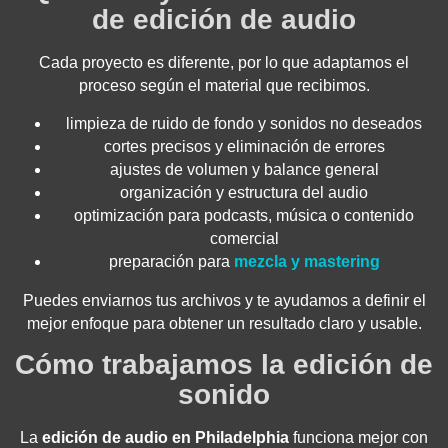
de edición de audio
Cada proyecto es diferente, por lo que adaptamos el
proceso según el material que recibimos.
limpieza de ruido de fondo y sonidos no deseados
cortes precisos y eliminación de errores
ajustes de volumen y balance general
organización y estructura del audio
optimización para podcasts, música o contenido
comercial
preparación para
mezcla y mastering
Puedes enviarnos tus archivos y te ayudamos a definir el
mejor enfoque para obtener un resultado claro y usable.
Cómo trabajamos la edición de
sonido
La
edición de audio en Philadelphia
funciona mejor con