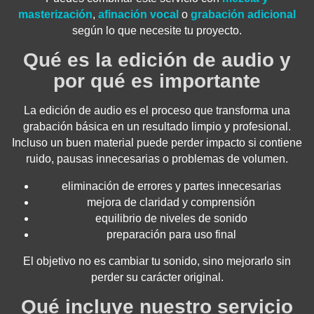
masterización
,
afinación vocal
o
grabación adicional
según lo que necesite tu proyecto.
Qué es la edición de audio y
por qué es importante
La edición de audio es el proceso que transforma una
grabación básica en un resultado limpio y profesional.
Incluso un buen material puede perder impacto si contiene
ruido, pausas innecesarias o problemas de volumen.
eliminación de errores y partes innecesarias
mejora de claridad y comprensión
equilibrio de niveles de sonido
preparación para uso final
El objetivo no es cambiar tu sonido, sino mejorarlo sin
perder su carácter original.
Qué incluye nuestro servicio