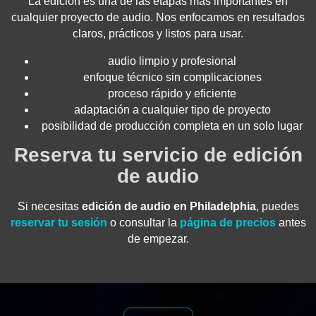
La edición es una de las etapas más importantes en
cualquier proyecto de audio. Nos enfocamos en resultados
claros, prácticos y listos para usar.
audio limpio y profesional
enfoque técnico sin complicaciones
proceso rápido y eficiente
adaptación a cualquier tipo de proyecto
posibilidad de producción completa en un solo lugar
Reserva tu servicio de edición
de audio
Si necesitas
edición de audio en Philadelphia
, puedes
reservar tu sesión
o consultar la
página de precios
antes
de empezar.