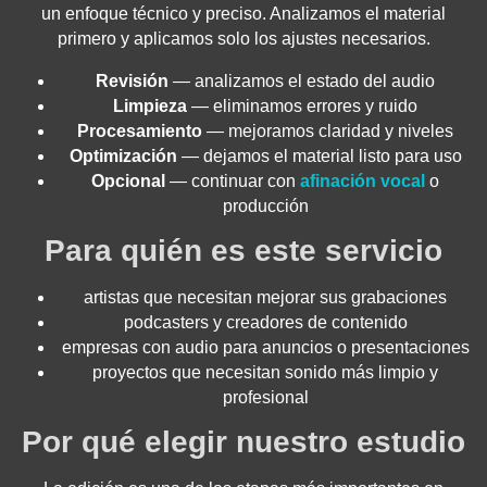
un enfoque técnico y preciso. Analizamos el material
primero y aplicamos solo los ajustes necesarios.
Revisión
— analizamos el estado del audio
Limpieza
— eliminamos errores y ruido
Procesamiento
— mejoramos claridad y niveles
Optimización
— dejamos el material listo para uso
Opcional
— continuar con
afinación vocal
o
producción
Para quién es este servicio
artistas que necesitan mejorar sus grabaciones
podcasters y creadores de contenido
empresas con audio para anuncios o presentaciones
proyectos que necesitan sonido más limpio y
profesional
Por qué elegir nuestro estudio