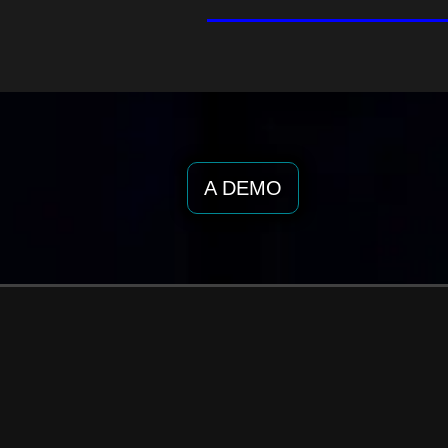
A DEMO