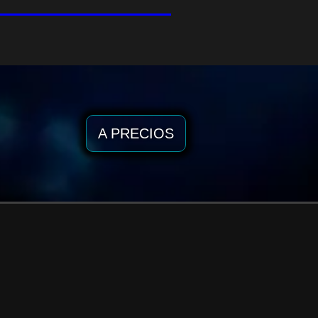
A PRECIOS