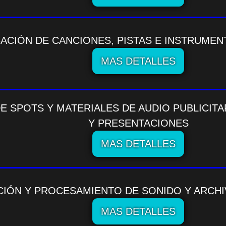
ACIÓN DE CANCIONES, PISTAS E INSTRUMEN
MAS DETALLES
E SPOTS Y MATERIALES DE AUDIO PUBLICIT
Y PRESENTACIONES
MAS DETALLES
CIÓN Y PROCESAMIENTO DE SONIDO Y ARCHI
MAS DETALLES