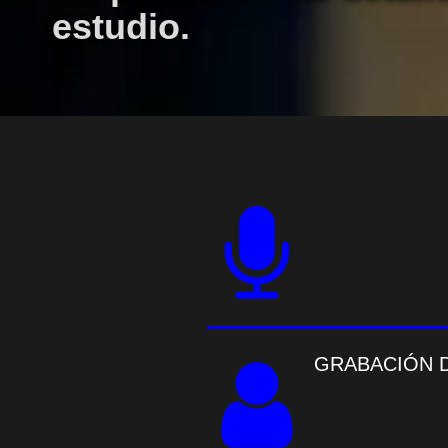
estudio.
GRABACIÓN D