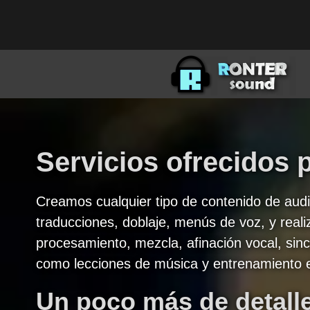
Servicios ofrecidos 
Creamos cualquier tipo de contenido de audio
traducciones, doblaje, menús de voz, y reali
procesamiento, mezcla, afinación vocal, sincr
como lecciones de música y entrenamiento en
Un poco más de detalle