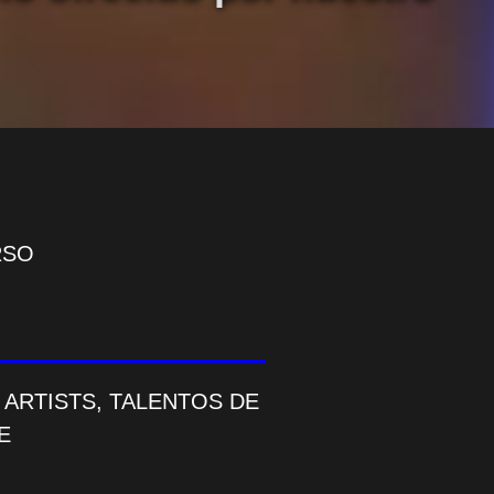
RSO
ARTISTS, TALENTOS DE
E