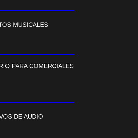
TOS MUSICALES
ARIO PARA COMERCIALES
VOS DE AUDIO