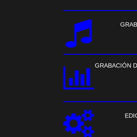
GRAB
GRABACIÓN D
EDI