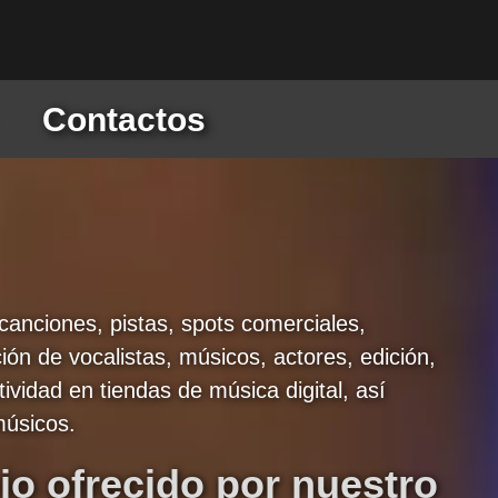
Contactos
canciones, pistas, spots comerciales,
ión de vocalistas, músicos, actores, edición,
ividad en tiendas de música digital, así
músicos.
io ofrecido por nuestro