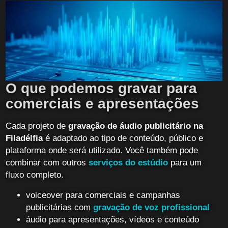
O que podemos gravar para
comerciais e apresentações
Cada projeto de
gravação de áudio publicitário na
Filadélfia
é adaptado ao tipo de conteúdo, público e
plataforma onde será utilizado. Você também pode
combinar com outros
serviços do estúdio
para um
fluxo completo.
voiceover para comerciais e campanhas
publicitárias com
gravação de voz profissional
áudio para apresentações, vídeos e conteúdo