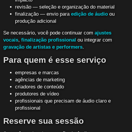
revisão — seleção e organização do material
finalização — envio para
edição de áudio
ou
produção adicional
Se necessário, você pode continuar com
ajustes
vocais
,
finalização profissional
ou integrar com
gravação de artistas e performers
.
Para quem é esse serviço
empresas e marcas
agências de marketing
criadores de conteúdo
produtores de vídeo
profissionais que precisam de áudio claro e
profissional
Reserve sua sessão