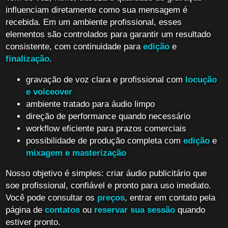
influenciam diretamente como sua mensagem é
recebida. Em um ambiente profissional, esses
elementos são controlados para garantir um resultado
consistente, com continuidade para
edição
e
finalização
.
gravação de voz clara e profissional com
locução
e voiceover
ambiente tratado para áudio limpo
direção de performance quando necessário
workflow eficiente para prazos comerciais
possibilidade de produção completa com
edição
e
mixagem e masterização
Nosso objetivo é simples: criar áudio publicitário que
soe profissional, confiável e pronto para uso imediato.
Você pode consultar os
preços
, entrar em contato pela
página de
contatos
ou
reservar sua sessão
quando
estiver pronto.