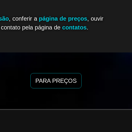
são
, conferir a
página de preços
, ouvir
 contato pela página de
contatos
.
PARA PREÇOS