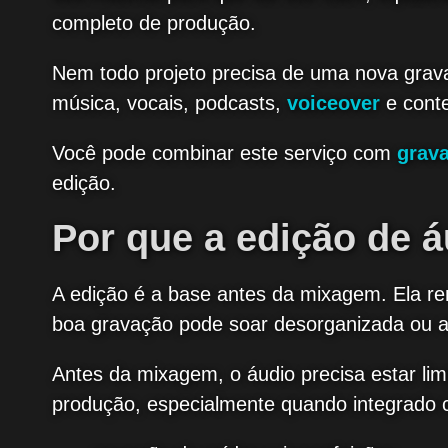
completo de produção.
Nem todo projeto precisa de uma nova grava
música, vocais, podcasts,
voiceover
e conte
Você pode combinar este serviço com
grav
edição.
Por que a edição de á
A edição é a base antes da mixagem. Ela re
boa gravação pode soar desorganizada ou 
Antes da mixagem, o áudio precisa estar lim
produção, especialmente quando integrado