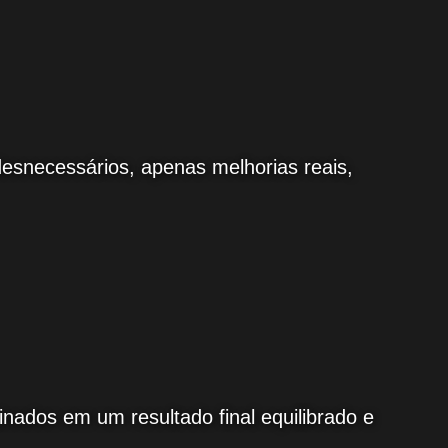
esnecessários, apenas melhorias reais,
nados em um resultado final equilibrado e