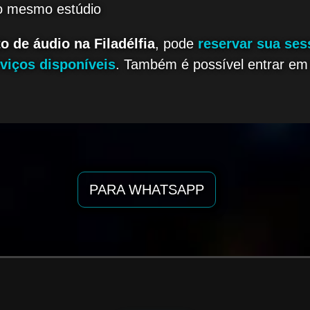
o mesmo estúdio
 de áudio na Filadélfia
, pode
reservar sua ses
viços disponíveis
. Também é possível entrar em
PARA WHATSAPP