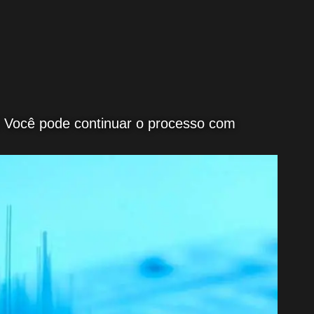
l. Você pode continuar o processo com