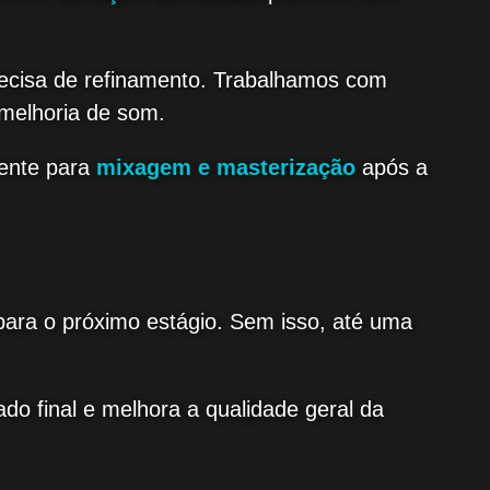
recisa de refinamento. Trabalhamos com
 melhoria de som.
mente para
mixagem e masterização
após a
para o próximo estágio. Sem isso, até uma
do final e melhora a qualidade geral da