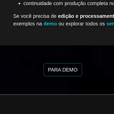
continuidade com produção completa n
Se você precisa de
edição e processamento
exemplos na
demo
ou explorar todos os
ser
PARA DEMO