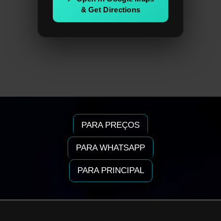
& Get Directions
PARA PREÇOS
PARA WHATSAPP
PARA PRINCIPAL