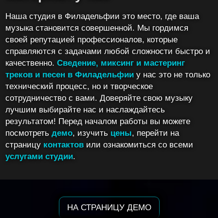
Наша студия в Филадельфии это место, где ваша
музыка становится совершенной. Мы гордимся
своей репутацией профессионалов, которые
справляются с задачами любой сложности быстро и
качественно.
Сведение, миксинг и мастеринг
треков и песен в Филадельфии
у нас это не только
технический процесс, но и творческое
сотрудничество с вами. Доверяйте свою музыку
лучшим выбирайте нас и наслаждайтесь
результатом! Перед началом работы вы можете
посмотреть
демо
, изучить
цены
, перейти на
страницу
контактов
или ознакомиться со всеми
услугами студии
.
НА СТРАНИЦУ ДЕМО