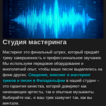
Студия мастеринга
Мастеринг это финальный штрих, который придаёт
треку завершенность и профессиональное звучание.
Мы используем передовое оборудование и
многолетний опыт, чтобы ваши песни выделялись на
фоне других.
Сведение, миксинг и мастеринг
треков и песен в Филадельфии
в нашей студии –
это гарантия качества, которой доверяют как
начинающие артисты, так и опытные музыканты.
Выбирайте нас, и ваш трек зазвучит так, как вы
мечтали.