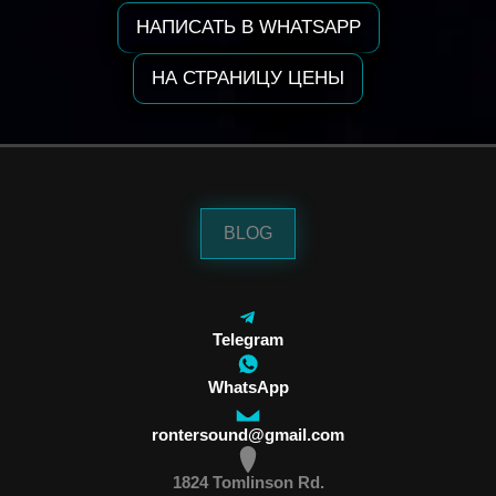
НАПИСАТЬ В WHATSAPP
НА СТРАНИЦУ ЦЕНЫ
BLOG
Telegram
WhatsApp
rontersound@gmail.com
1824 Tomlinson Rd.