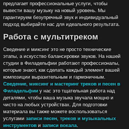
предлагает профессиональные услуги, чтобы
вывести вашу музыку на новый уровень. Мы
гарантируем безупречный звук и индивидуальный
подход выбирайте нас для идеального результата.
Работа с мультитреком
Сведение и миксинг это не просто технические
этапы, а искусство балансировки звуков. На нашей
студии в Филадельфии работают профессионалы,
которые знают, как сделать каждый элемент вашей
композиции выразительным и гармоничным.
Сведение, миксинг и мастеринг треков и песен в
Филадельфии
у нас это тщательная работа над
деталями, чтобы ваша музыка звучала мощно и
чисто на любых устройствах. Для подготовки
материала вы также можете воспользоваться
услугами
записи песен, треков и музыкальных
инструментов
и
записи вокала
.