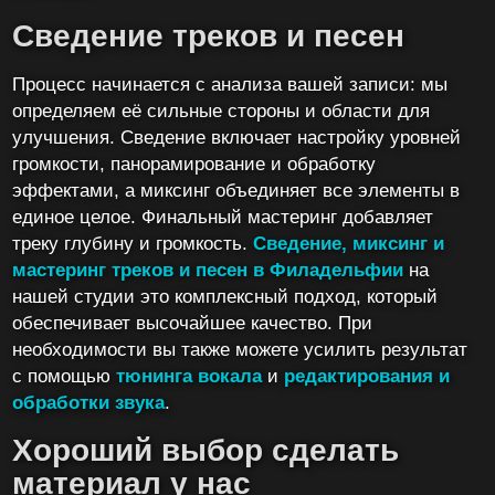
Сведение треков и песен
Процесс начинается с анализа вашей записи: мы
определяем её сильные стороны и области для
улучшения. Сведение включает настройку уровней
громкости, панорамирование и обработку
эффектами, а миксинг объединяет все элементы в
единое целое. Финальный мастеринг добавляет
треку глубину и громкость.
Сведение, миксинг и
мастеринг треков и песен в Филадельфии
на
нашей студии это комплексный подход, который
обеспечивает высочайшее качество. При
необходимости вы также можете усилить результат
с помощью
тюнинга вокала
и
редактирования и
обработки звука
.
Хороший выбор сделать
материал у нас